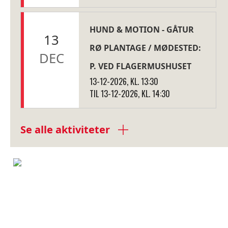
HUND & MOTION - GÅTUR
13
RØ PLANTAGE / MØDESTED:
DEC
P. VED FLAGERMUSHUSET
13-12-2026, KL. 13:30
TIL 13-12-2026, KL. 14:30
Se alle aktiviteter