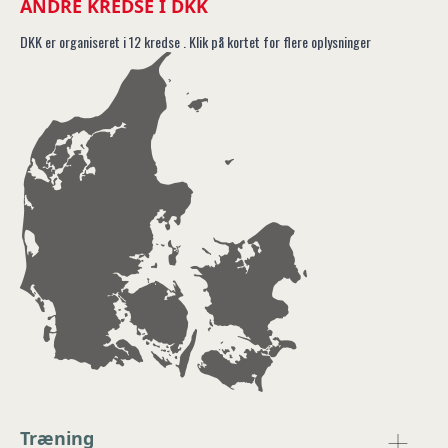
ANDRE KREDSE I DKK
DKK er organiseret i 12 kredse . Klik på kortet for flere oplysninger
Træning