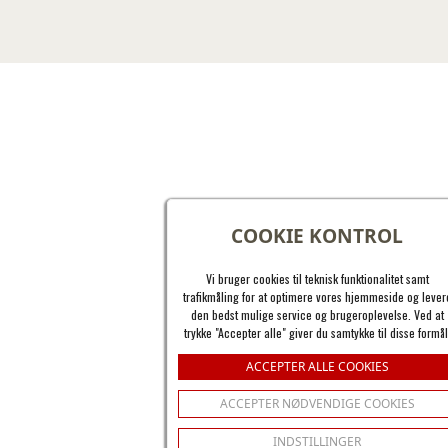
COOKIE KONTROL
Vi bruger cookies til teknisk funktionalitet samt
trafikmåling for at optimere vores hjemmeside og lever
den bedst mulige service og brugeroplevelse. Ved at
trykke "Accepter alle" giver du samtykke til disse formål
ACCEPTER ALLE COOKIES
ACCEPTER NØDVENDIGE COOKIES
INDSTILLINGER