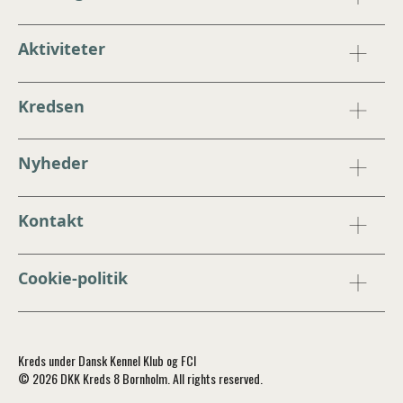
Aktiviteter
Kredsen
Nyheder
Kontakt
Cookie-politik
Kreds under Dansk Kennel Klub og FCI
© 2026 DKK Kreds 8 Bornholm. All rights reserved.