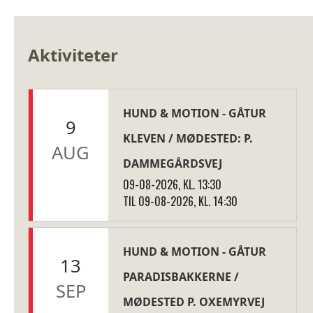
Aktiviteter
HUND & MOTION - GÅTUR
9
KLEVEN / MØDESTED: P.
AUG
DAMMEGÅRDSVEJ
09-08-2026, KL. 13:30
TIL 09-08-2026, KL. 14:30
HUND & MOTION - GÅTUR
13
PARADISBAKKERNE /
SEP
MØDESTED P. OXEMYRVEJ