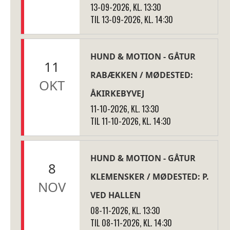
13-09-2026, KL. 13:30
TIL 13-09-2026, KL. 14:30
HUND & MOTION - GÅTUR
11
RABÆKKEN / MØDESTED:
OKT
ÅKIRKEBYVEJ
11-10-2026, KL. 13:30
TIL 11-10-2026, KL. 14:30
HUND & MOTION - GÅTUR
8
KLEMENSKER / MØDESTED: P.
NOV
VED HALLEN
08-11-2026, KL. 13:30
TIL 08-11-2026, KL. 14:30