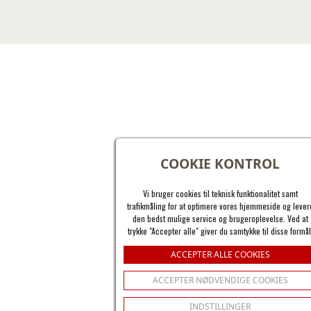
COOKIE KONTROL
Vi bruger cookies til teknisk funktionalitet samt
trafikmåling for at optimere vores hjemmeside og lever
den bedst mulige service og brugeroplevelse. Ved at
trykke "Accepter alle" giver du samtykke til disse formål
ACCEPTER ALLE COOKIES
ACCEPTER NØDVENDIGE COOKIES
INDSTILLINGER