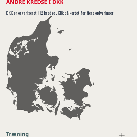
ANDRE KREDSE I DKK
DKK er organiseret i 12 kredse . Klik på kortet for flere oplysninger
Træning