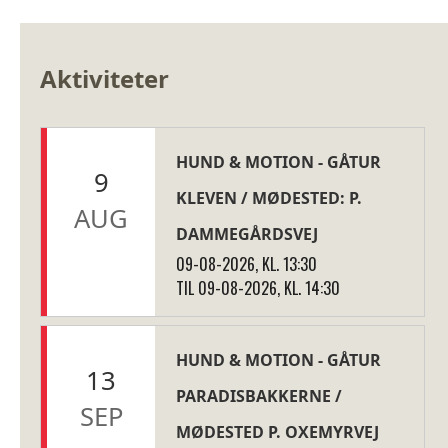
Aktiviteter
HUND & MOTION - GÅTUR
9
KLEVEN / MØDESTED: P.
AUG
DAMMEGÅRDSVEJ
09-08-2026, KL. 13:30
TIL 09-08-2026, KL. 14:30
HUND & MOTION - GÅTUR
13
PARADISBAKKERNE /
SEP
MØDESTED P. OXEMYRVEJ