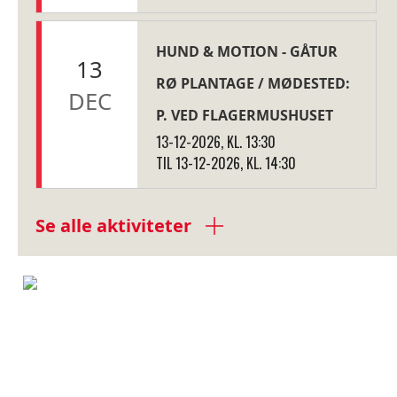
HUND & MOTION - GÅTUR
13
RØ PLANTAGE / MØDESTED:
DEC
P. VED FLAGERMUSHUSET
13-12-2026, KL. 13:30
TIL 13-12-2026, KL. 14:30
Se alle aktiviteter