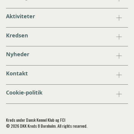
Aktiviteter
Kredsen
Nyheder
Kontakt
Cookie-politik
Kreds under Dansk Kennel Klub og FCI
© 2026 DKK Kreds 8 Bornholm. All rights reserved.