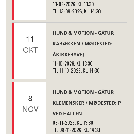
13-09-2026, KL. 13:30
TIL 13-09-2026, KL. 14:30
HUND & MOTION - GÅTUR
11
RABÆKKEN / MØDESTED:
OKT
ÅKIRKEBYVEJ
11-10-2026, KL. 13:30
TIL 11-10-2026, KL. 14:30
HUND & MOTION - GÅTUR
8
KLEMENSKER / MØDESTED: P.
NOV
VED HALLEN
08-11-2026, KL. 13:30
TIL 08-11-2026, KL. 14:30