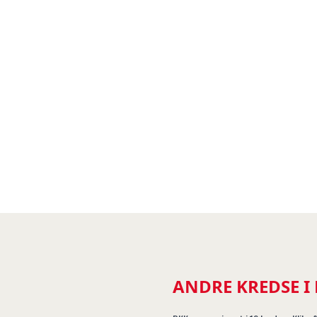
ANDRE KREDSE I