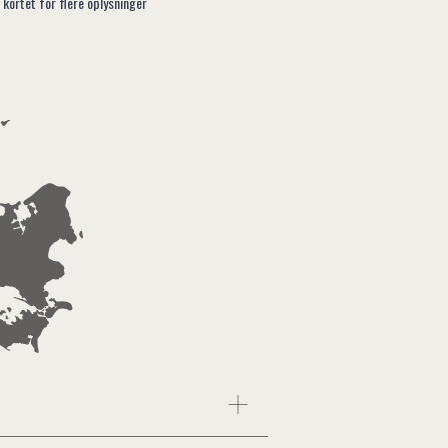
 kortet for flere oplysninger