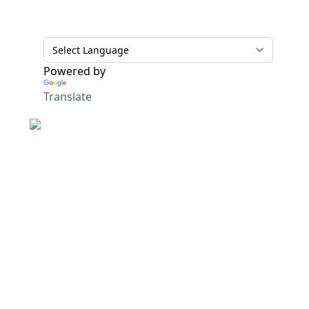
Powered by
Translate