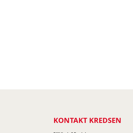
KONTAKT KREDSEN