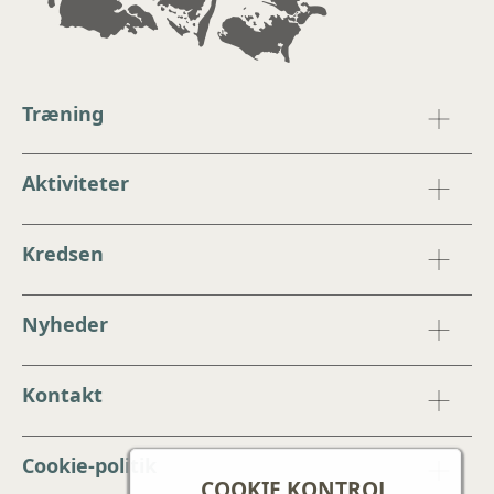
Træning
Aktiviteter
Kredsen
Nyheder
Kontakt
Cookie-politik
COOKIE KONTROL