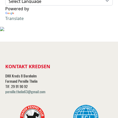
Powered by
Translate
KONTAKT KREDSEN
DKK Kreds 8 Bornholm
Formand Pernille Thelin
Tlf. 29 91 90 92
pernille.thelin63@gmail.com