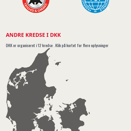
ANDRE KREDSE I DKK
DKK er organiseret i 12 kredse . Klik på kortet for flere oplysninger