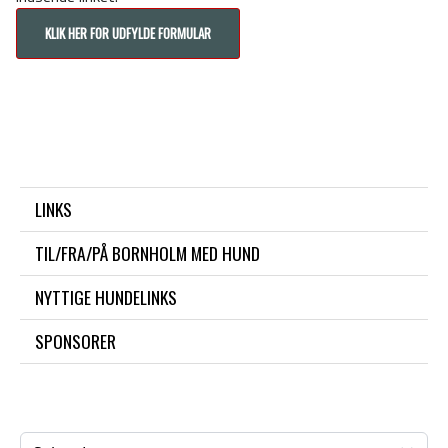
KLIK HER FOR UDFYLDE FORMULAR
LINKS
TIL/FRA/PÅ BORNHOLM MED HUND
NYTTIGE HUNDELINKS
SPONSORER