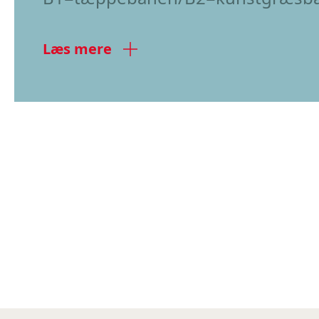
Læs mere