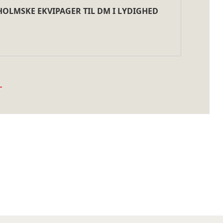
OLMSKE EKVIPAGER TIL DM I LYDIGHED