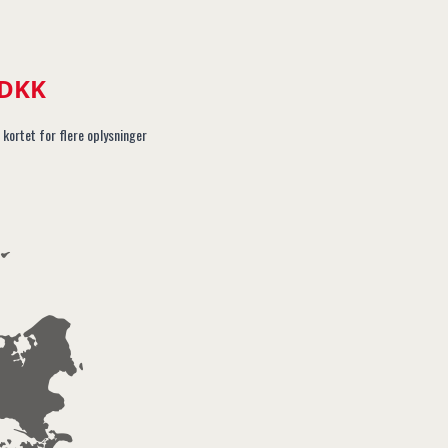
 DKK
 kortet for flere oplysninger