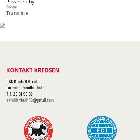
Powered by
Translate
KONTAKT KREDSEN
DKK Kreds 8 Bornholm
Formand Pernille Thelin
Tlf. 29 91 90 92
pernille.thelin63@gmail.com