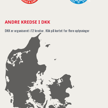
ANDRE KREDSE I DKK
DKK er organiseret i 12 kredse . Klik på kortet for flere oplysninger