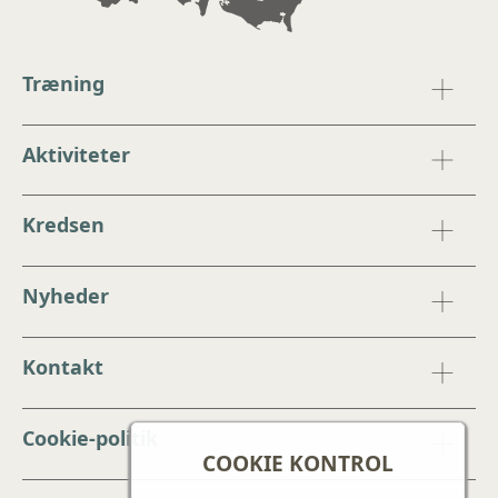
Træning
Aktiviteter
Kredsen
Nyheder
Kontakt
Cookie-politik
COOKIE KONTROL