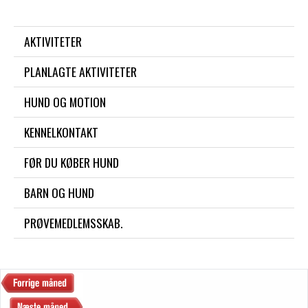
AKTIVITETER
PLANLAGTE AKTIVITETER
HUND OG MOTION
KENNELKONTAKT
FØR DU KØBER HUND
BARN OG HUND
PRØVEMEDLEMSSKAB.