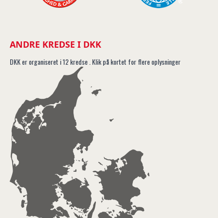
ANDRE KREDSE I DKK
DKK er organiseret i 12 kredse . Klik på kortet for flere oplysninger