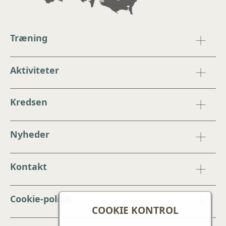
Træning
Aktiviteter
Kredsen
Nyheder
Kontakt
Cookie-politik
COOKIE KONTROL