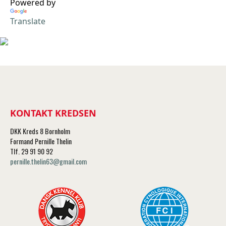
Powered by
Translate
KONTAKT KREDSEN
DKK Kreds 8 Bornholm
Formand Pernille Thelin
Tlf. 29 91 90 92
pernille.thelin63@gmail.com