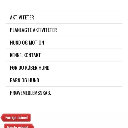
AKTIVITETER
PLANLAGTE AKTIVITETER
HUND OG MOTION
KENNELKONTAKT
FØR DU KØBER HUND
BARN OG HUND
PRØVEMEDLEMSSKAB.