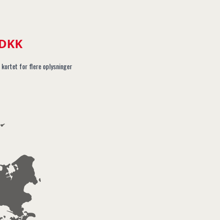
 DKK
 kortet for flere oplysninger