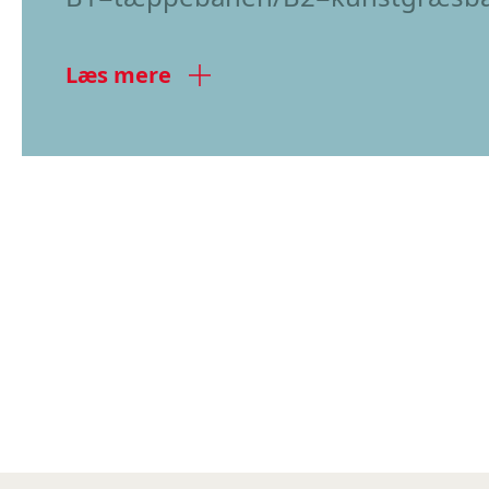
Læs mere