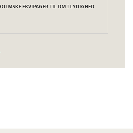
OLMSKE EKVIPAGER TIL DM I LYDIGHED