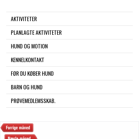
AKTIVITETER
PLANLAGTE AKTIVITETER
HUND OG MOTION
KENNELKONTAKT
FØR DU KØBER HUND
BARN OG HUND
PRØVEMEDLEMSSKAB.