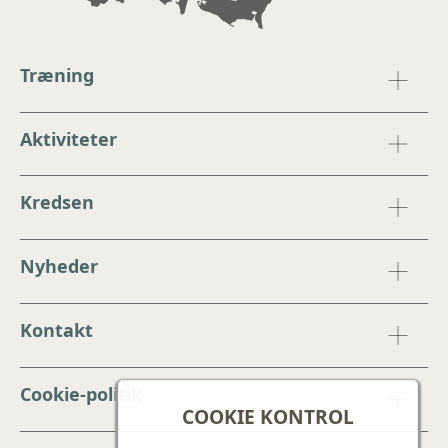
Træning
Aktiviteter
Kredsen
Nyheder
Kontakt
Cookie-politik
COOKIE KONTROL