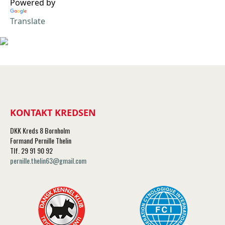
Powered by
Translate
KONTAKT KREDSEN
DKK Kreds 8 Bornholm
Formand Pernille Thelin
Tlf. 29 91 90 92
pernille.thelin63@gmail.com