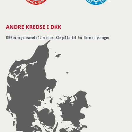
ANDRE KREDSE I DKK
DKK er organiseret i 12 kredse . Klik på kortet for flere oplysninger