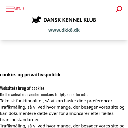
MENU
www.dkk8.dk
cookie- og privatlivspolitik
Websitets brug af cookies
Dette website anvender cookies til følgende formål:
Teknisk funktionalitet, så vi kan huske dine præferencer.
Trafikmåling, så vi ved hvor mange, der besøger vores site og
kan dokumentere dette over for annoncører efter fælles
branchestandarder.
Trafikmåling, så vi ved hvor mange, der besøger vores site og