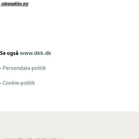
minecookies.org
Se også
www.dkk.dk
-
Persondata-politik
-
Cookie-politik