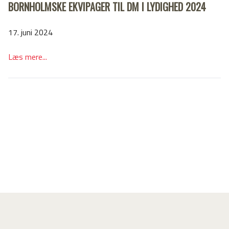
BORNHOLMSKE EKVIPAGER TIL DM I LYDIGHED 2024
17. juni 2024
Læs mere...