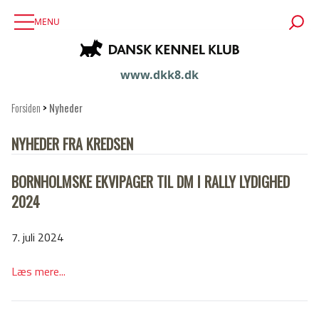
MENU
www.dkk8.dk
Forsiden
>
Nyheder
NYHEDER FRA KREDSEN
BORNHOLMSKE EKVIPAGER TIL DM I RALLY LYDIGHED
2024
7. juli 2024
Læs mere...