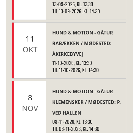
13-09-2026, KL. 13:30
TIL 13-09-2026, KL. 14:30
HUND & MOTION - GÅTUR
11
RABÆKKEN / MØDESTED:
OKT
ÅKIRKEBYVEJ
11-10-2026, KL. 13:30
TIL 11-10-2026, KL. 14:30
HUND & MOTION - GÅTUR
8
KLEMENSKER / MØDESTED: P.
NOV
VED HALLEN
08-11-2026, KL. 13:30
TIL 08-11-2026, KL. 14:30