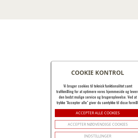
COOKIE KONTROL
Vi bruger cookies til teknisk funktionalitet samt
trafikmåling for at optimere vores hjemmeside og lever
den bedst mulige service og brugeroplevelse. Ved at
trykke "Accepter alle" giver du samtykke til disse formål
ACCEPTER ALLE COOKIES
ACCEPTER NØDVENDIGE COOKIES
INDSTILLINGER