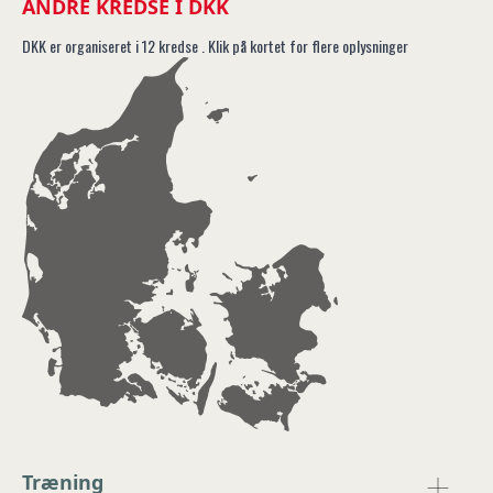
ANDRE KREDSE I DKK
DKK er organiseret i 12 kredse . Klik på kortet for flere oplysninger
Træning