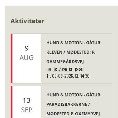
Aktiviteter
HUND & MOTION - GÅTUR
9
KLEVEN / MØDESTED: P.
AUG
DAMMEGÅRDSVEJ
09-08-2026, KL. 13:30
TIL 09-08-2026, KL. 14:30
HUND & MOTION - GÅTUR
13
PARADISBAKKERNE /
SEP
MØDESTED P. OXEMYRVEJ