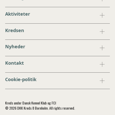
Aktiviteter
Kredsen
Nyheder
Kontakt
Cookie-politik
Kreds under Dansk Kennel Klub og FCI
© 2026 DKK Kreds 8 Bornholm. All rights reserved.