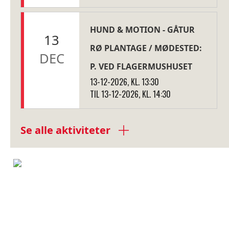
HUND & MOTION - GÅTUR
13
RØ PLANTAGE / MØDESTED:
DEC
P. VED FLAGERMUSHUSET
13-12-2026, KL. 13:30
TIL 13-12-2026, KL. 14:30
Se alle aktiviteter