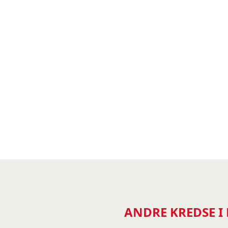
ANDRE KREDSE I