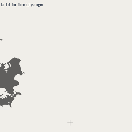
 kortet for flere oplysninger