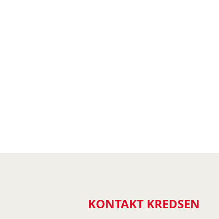
KONTAKT KREDSEN