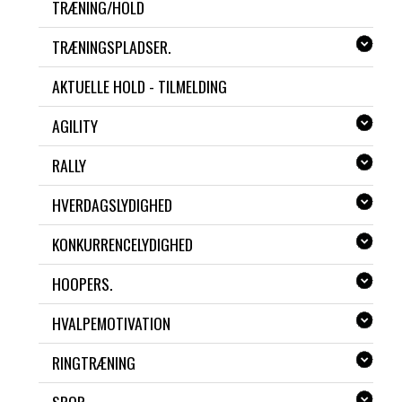
TRÆNING/HOLD
TRÆNINGSPLADSER.
AKTUELLE HOLD - TILMELDING
AGILITY
RALLY
HVERDAGSLYDIGHED
KONKURRENCELYDIGHED
HOOPERS.
HVALPEMOTIVATION
RINGTRÆNING