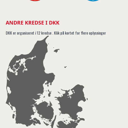
ANDRE KREDSE I DKK
DKK er organiseret i 12 kredse . Klik på kortet for flere oplysninger