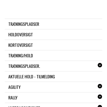
TRÆNINGSPLADSER
HOLDOVERSIGT
KORTOVERSIGT
TRÆNING/HOLD
TRÆNINGSPLADSER.
AKTUELLE HOLD - TILMELDING
AGILITY
RALLY