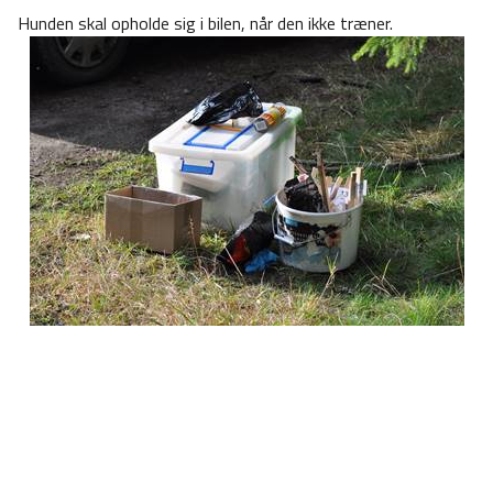
Hunden skal opholde sig i bilen, når den ikke træner.