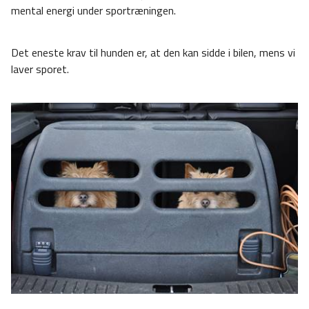
mental energi under sportræningen.
Det eneste krav til hunden er, at den kan sidde i bilen, mens vi
laver sporet.