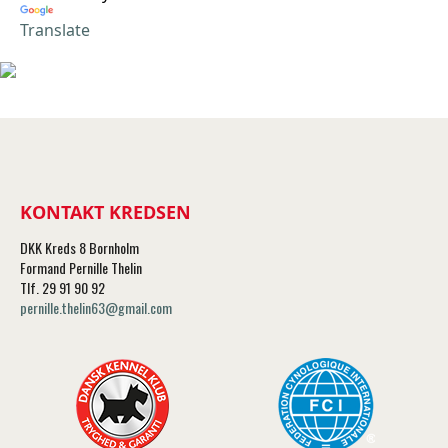
Translate
KONTAKT KREDSEN
DKK Kreds 8 Bornholm
Formand Pernille Thelin
Tlf. 29 91 90 92
pernille.thelin63@gmail.com