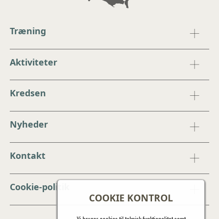
Træning
Aktiviteter
Kredsen
Nyheder
Kontakt
Cookie-politik
COOKIE KONTROL
Vi bruger cookies til teknisk funktionalitet samt