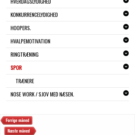
HVERDAGSLYDIGHED
KONKURRENCELYDIGHED
HOOPERS.
HVALPEMOTIVATION
RINGTRÆNING
SPOR
TRÆNERE
NOSE WORK / SJOV MED NÆSEN.