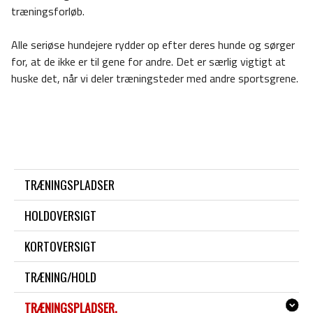
træningsforløb.
Alle seriøse hundejere rydder op efter deres hunde og sørger
for, at de ikke er til gene for andre. Det er særlig vigtigt at
huske det, når vi deler træningsteder med andre sportsgrene.
TRÆNINGSPLADSER
HOLDOVERSIGT
KORTOVERSIGT
TRÆNING/HOLD
TRÆNINGSPLADSER.