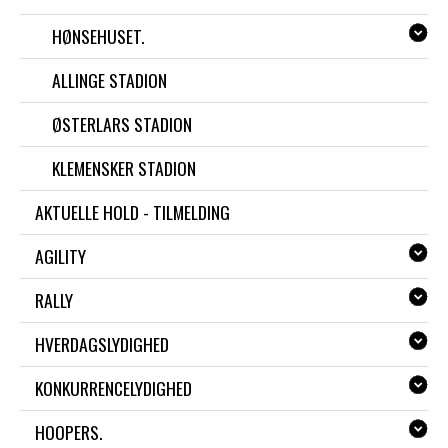
HØNSEHUSET.
ALLINGE STADION
ØSTERLARS STADION
KLEMENSKER STADION
AKTUELLE HOLD - TILMELDING
AGILITY
RALLY
HVERDAGSLYDIGHED
KONKURRENCELYDIGHED
HOOPERS.