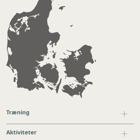
Træning
Aktiviteter