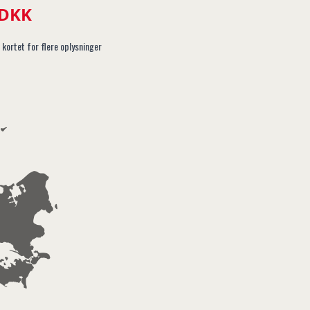
 DKK
 kortet for flere oplysninger