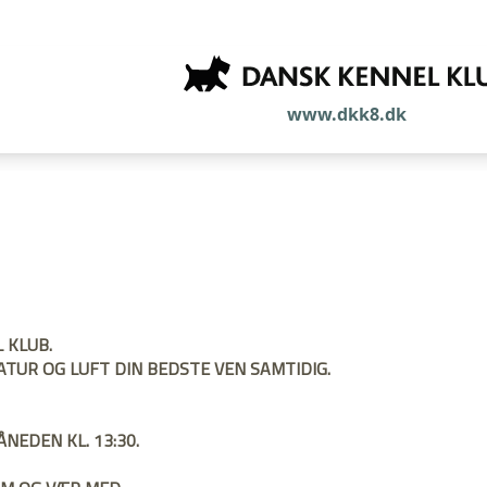
www.dkk8.dk
 KLUB.
TUR OG LUFT DIN BEDSTE VEN SAMTIDIG.
ÅNEDEN KL. 13:30. 