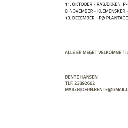
11. OKTOBER - RABÆKKEN, P-
8. NOVEMBER - KLEMENSKER 
13. DECEMBER - RØ PLANTAG
BENTE HANSEN
TLF. 23392662