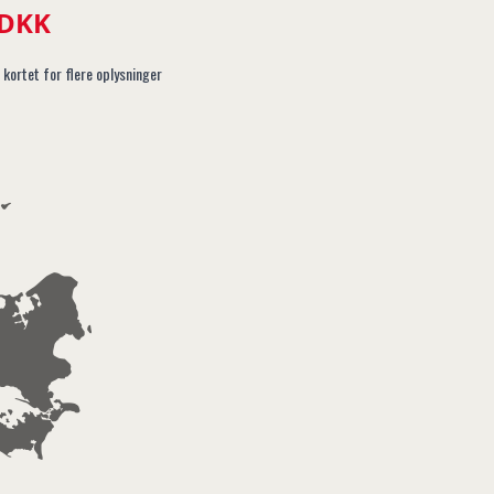
 DKK
 kortet for flere oplysninger