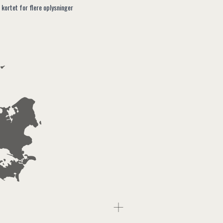
 kortet for flere oplysninger