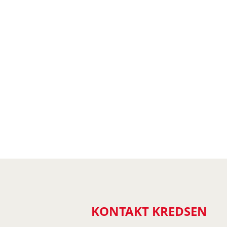
KONTAKT KREDSEN