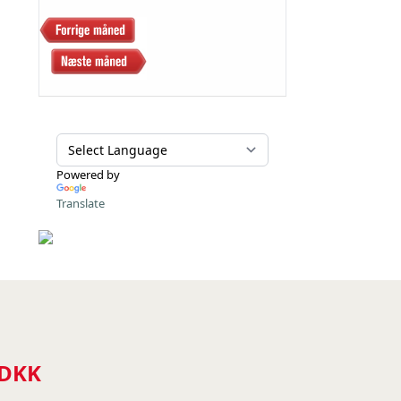
Powered by
Translate
 DKK