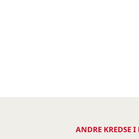
ANDRE KREDSE I